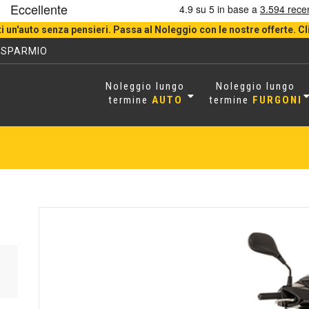
i un'auto senza pensieri. Passa al Noleggio con le nostre offerte. Cl
RISPARMIO
Noleggio lungo
Noleggio lungo
termine
AUTO
termine
FURGONI