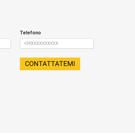
Telefono
CONTATTATEMI