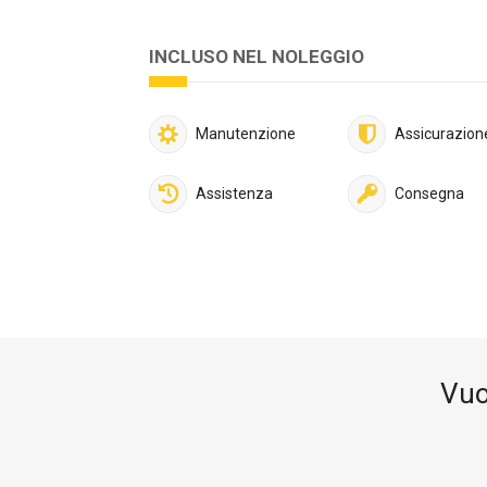
INCLUSO NEL NOLEGGIO
Manutenzione
Assicurazion
Assistenza
Consegna
Vuo