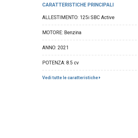
CARATTERISTICHE PRINCIPALI
ALLESTIMENTO: 125i SBC Active
MOTORE: Benzina
ANNO: 2021
POTENZA: 8.5 cv
Vedi tutte le caratteristiche