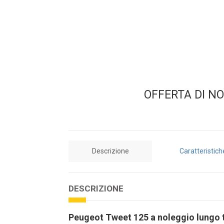
OFFERTA DI N
Descrizione
Caratteristich
DESCRIZIONE
Peugeot Tweet 125 a noleggio lungo 