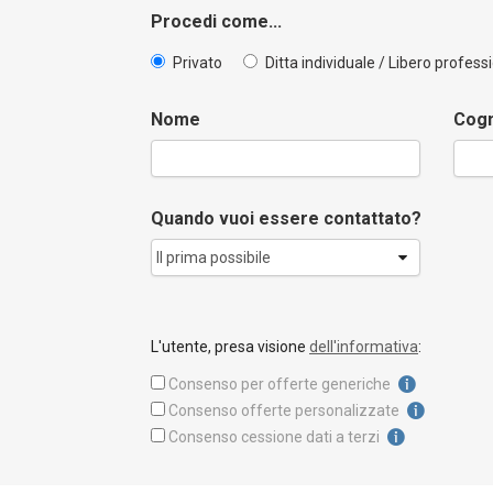
Procedi come...
Privato
Ditta individuale / Libero profess
Nome
Cog
Quando vuoi essere contattato?
L'utente, presa visione
dell'informativa
:
Consenso per offerte generiche
Consenso offerte personalizzate
Consenso cessione dati a terzi