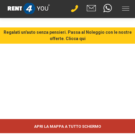
Regalati un'auto senza pensieri. Passa al Noleggio con le nostre
offerte. Clicca qui
APRI LA MAPPA A TUTTO SCHERMO
CHIUDI MAPPA