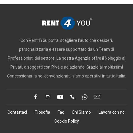
Con Rent4You potrai scegliere l'auto che desideri,
personalizzarla e essere supportato da un Team di
Professionisti del settore. La nostra Agenzia offre il Noleggio ai
Privati, a soggetti con P.Iva e ad aziende. Grazie ai moltissimi
Concessionari a noi convenzionati, siamo operativi in tutta Italia.
Contattaci
Filosofia
Faq
Chi Siamo
Lavora con noi
Cookie Policy