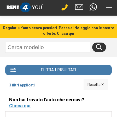
Regalati un'auto senza pensieri. Passa al Noleggio con le nostre
offerte. Clicca qui
FILTRA I RISULTATI
×
Resetta
3 filtri applicati
Non hai trovato l'auto che cercavi?
Clicca qui