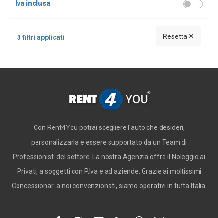
Iva inclusa
×
Resetta
3 filtri applicati
Con Rent4You potrai scegliere l'auto che desideri,
personalizzarla e essere supportato da un Team di
Professionisti del settore. La nostra Agenzia offre il Noleggio ai
Privati, a soggetti con P.Iva e ad aziende. Grazie ai moltissimi
Concessionari a noi convenzionati, siamo operativi in tutta Italia.