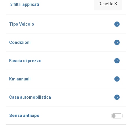
×
Resetta
3 filtri applicati
Tipo Veicolo
Condizioni
Fascia di prezzo
Km annuali
Casa automobilistica
Senza anticipo