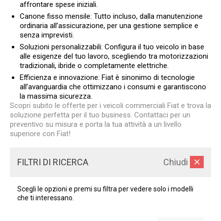
affrontare spese iniziali.
Canone fisso mensile: Tutto incluso, dalla manutenzione
ordinaria all’assicurazione, per una gestione semplice e
senza imprevisti.
Soluzioni personalizzabili: Configura il tuo veicolo in base
alle esigenze del tuo lavoro, scegliendo tra motorizzazioni
tradizionali, ibride o completamente elettriche.
Efficienza e innovazione: Fiat è sinonimo di tecnologie
all’avanguardia che ottimizzano i consumi e garantiscono
la massima sicurezza.
Scopri subito le offerte per i veicoli commerciali Fiat e trova la
soluzione perfetta per il tuo business. Contattaci per un
preventivo su misura e porta la tua attività a un livello
superiore con Fiat!
FILTRI DI RICERCA
Chiudi
Scegli le opzioni e premi su filtra per vedere solo i modelli
che ti interessano.