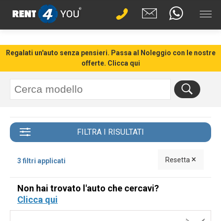
Regalati un'auto senza pensieri. Passa al Noleggio con le nostre
offerte. Clicca qui
FILTRA I RISULTATI
×
Resetta
3 filtri applicati
Non hai trovato l'auto che cercavi?
Clicca qui