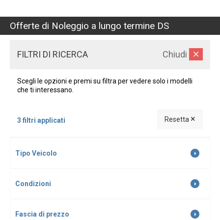
Offerte di Noleggio a lungo termine DS
FILTRI DI RICERCA
Chiudi
Scegli le opzioni e premi su filtra per vedere solo i modelli
che ti interessano.
×
Resetta
3 filtri applicati
Tipo Veicolo
Condizioni
Fascia di prezzo