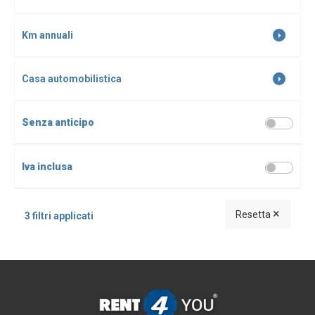
Km annuali
Casa automobilistica
Senza anticipo
Iva inclusa
×
Resetta
3 filtri applicati