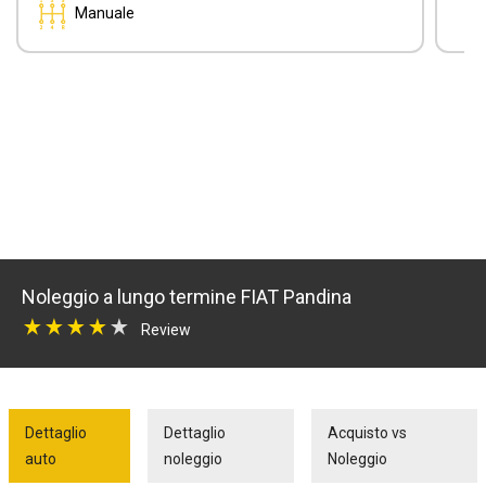
Manuale
Noleggio a lungo termine FIAT Pandina
Review
Dettaglio
Dettaglio
Acquisto vs
auto
noleggio
Noleggio