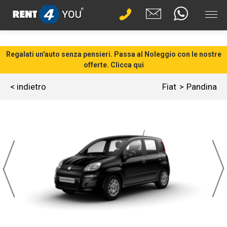
Regalati un'auto senza pensieri. Passa al Noleggio con le nostre
offerte. Clicca qui
< indietro
Fiat
Pandina