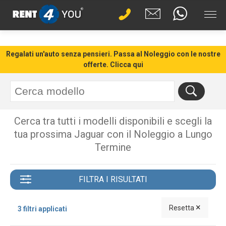
Regalati un'auto senza pensieri. Passa al Noleggio con le nostre
offerte. Clicca qui
Cerca tra tutti i modelli disponibili e scegli la
tua prossima Jaguar con il Noleggio a Lungo
Termine
FILTRA I RISULTATI
×
Resetta
3 filtri applicati