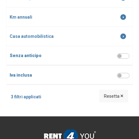
Km annuali
Casa automobilistica
Senza anticipo
Iva inclusa
×
Resetta
3 filtri applicati