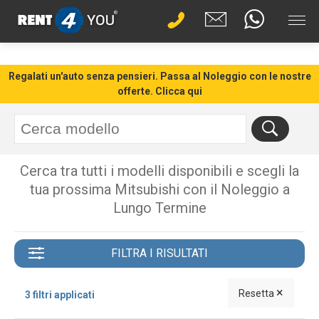
Regalati un'auto senza pensieri. Passa al Noleggio con le nostre
offerte. Clicca qui
Cerca tra tutti i modelli disponibili e scegli la
tua prossima Mitsubishi con il Noleggio a
Lungo Termine
FILTRA I RISULTATI
×
Resetta
3 filtri applicati