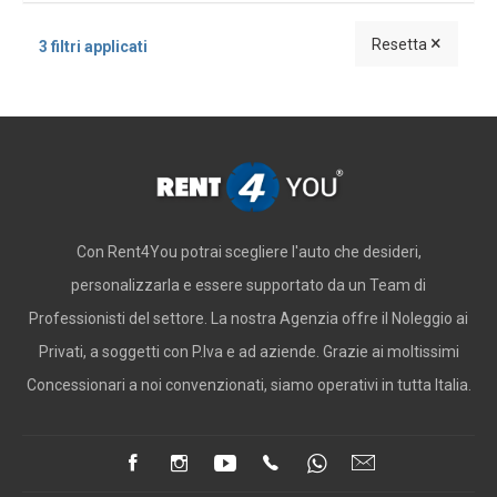
×
Resetta
3 filtri applicati
Con Rent4You potrai scegliere l'auto che desideri,
personalizzarla e essere supportato da un Team di
Professionisti del settore. La nostra Agenzia offre il Noleggio ai
Privati, a soggetti con P.Iva e ad aziende. Grazie ai moltissimi
Concessionari a noi convenzionati, siamo operativi in tutta Italia.