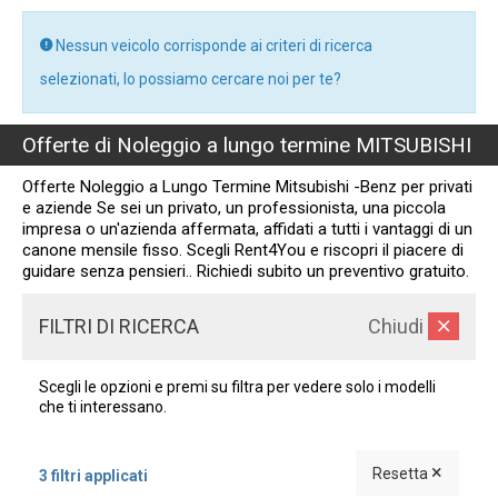
Nessun veicolo corrisponde ai criteri di ricerca
selezionati, lo possiamo cercare noi per te?
Offerte di Noleggio a lungo termine MITSUBISHI
Offerte Noleggio a Lungo Termine Mitsubishi -Benz per privati
e aziende Se sei un privato, un professionista, una piccola
impresa o un'azienda affermata, affidati a tutti i vantaggi di un
canone mensile fisso. Scegli Rent4You e riscopri il piacere di
guidare senza pensieri.. Richiedi subito un preventivo gratuito.
FILTRI DI RICERCA
Chiudi
Scegli le opzioni e premi su filtra per vedere solo i modelli
che ti interessano.
×
Resetta
3 filtri applicati