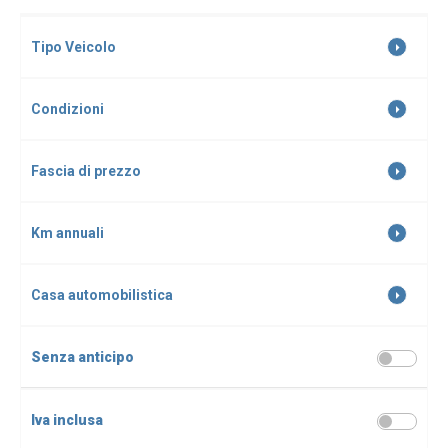
Tipo Veicolo
Condizioni
Fascia di prezzo
Km annuali
Casa automobilistica
Senza anticipo
Iva inclusa